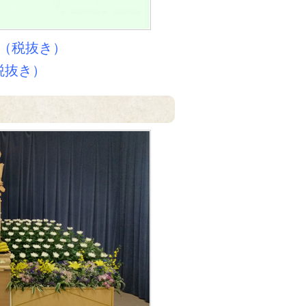
円（税抜き）
税抜き）