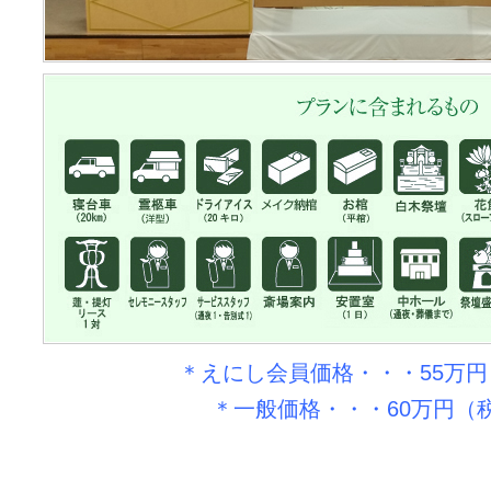
＊えにし会員価格・・・55万
＊一般価格・・・60万円（