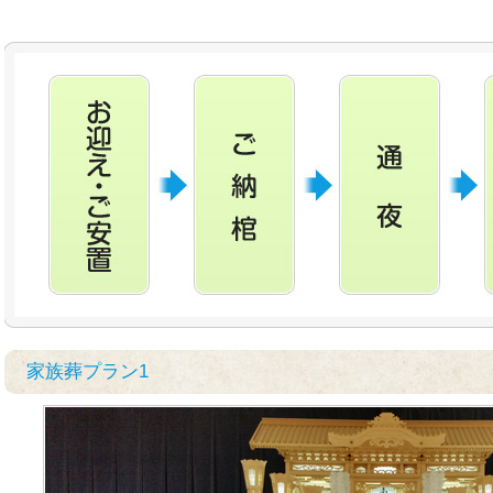
家族葬プラン1