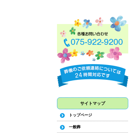
サイトマップ
トップページ
一般葬